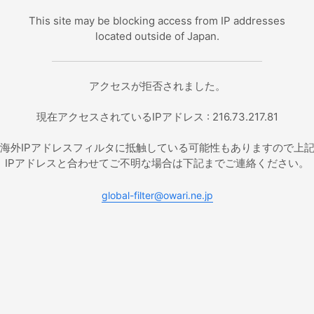
This site may be blocking access from IP addresses
located outside of Japan.
アクセスが拒否されました。
現在アクセスされているIPアドレス : 216.73.217.81
海外IPアドレスフィルタに抵触している可能性もありますので上
IPアドレスと合わせてご不明な場合は下記までご連絡ください。
global-filter@owari.ne.jp